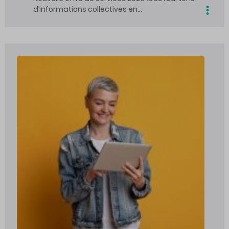
d’informations collectives en…