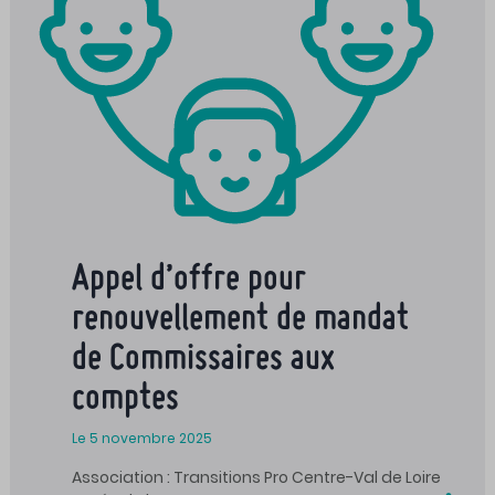
Appel d’offre pour
renouvellement de mandat
de Commissaires aux
comptes
Le 5 novembre 2025
Association : Transitions Pro Centre-Val de Loire