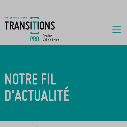
NOTRE FIL
D'ACTUALITÉ