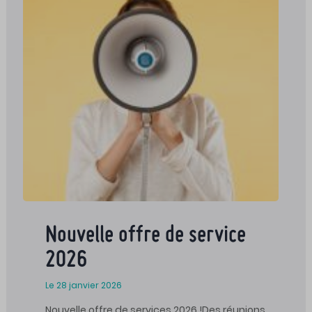
Nouvelle offre de service
2026
Le 28 janvier 2026
Nouvelle offre de services 2026 !Des réunions