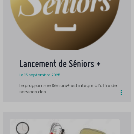
Lancement de Séniors +
Le 15 septembre 2025
Le programme Séniors+ est intégré à l’offre de
services des…