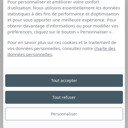
Pour personnaliser et améliorer votre confort
d'utilisation. Nous utilisons essentiellement les données
statistiques à des fins de performance et d'optimisation
et pour vous apporter une meilleure expérience. Pour
obtenir davantage d'informations ou pour modifier vos
préférences, cliquez sur le bouton « Personnaliser ».
Pour en savoir plus sur ces cookies et le traitement de
vos données personnelles, consultez notre
charte des
données personnelles
.
Tout accepter
Tout refuser
Personnaliser