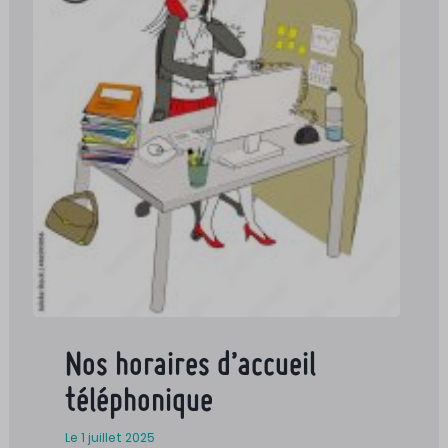
Nos horaires d’accueil
téléphonique
Le 1 juillet 2025