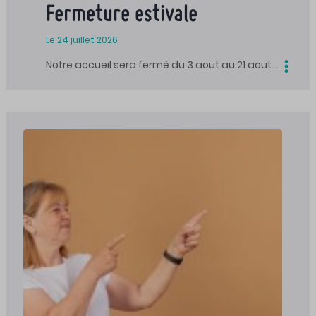
Fermeture estivale
Le 24 juillet 2026
Notre accueil sera fermé du 3 aout au 21 aout…