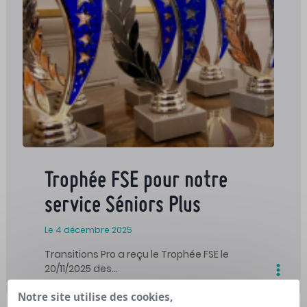
Trophée FSE pour notre
service Séniors Plus
Le 4 décembre 2025
Transitions Pro a reçu le Trophée FSE le
20/11/2025 des…
Notre site utilise des cookies,