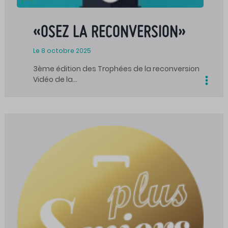
«OSEZ LA RECONVERSION»
Le 8 octobre 2025
3ème édition des Trophées de la reconversion
Vidéo de la…