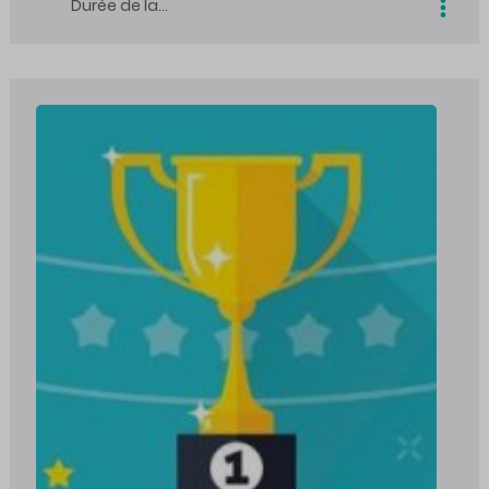
Durée de la…