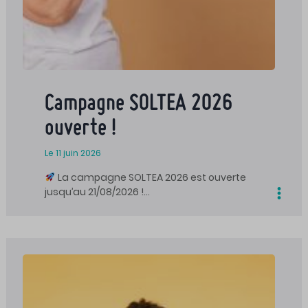
Campagne SOLTEA 2026
ouverte !
Le 11 juin 2026
La campagne SOLTEA 2026 est ouverte
jusqu’au 21/08/2026 !…