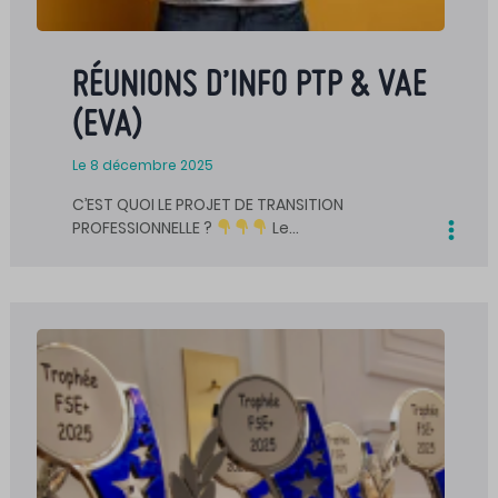
RÉUNIONS D’INFO PTP & VAE
(EVA)
Le 8 décembre 2025
C’EST QUOI LE PROJET DE TRANSITION
PROFESSIONNELLE ?
Le…