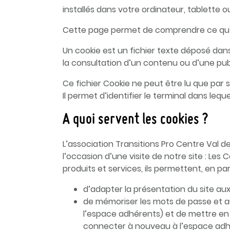
installés dans votre ordinateur, tablette 
Cette page permet de comprendre ce qu’est
Un cookie est un fichier texte déposé dans
la consultation d’un contenu ou d’une publ
Ce fichier Cookie ne peut être lu que par
Il permet d’identifier le terminal dans leque
A quoi servent les cookies ?
L’association Transitions Pro Centre Val de
l’occasion d’une visite de notre site : Les
produits et services, ils permettent, en part
d’adapter la présentation du site aux
de mémoriser les mots de passe et aut
l’espace adhérents) et de mettre en 
connecter à nouveau à l’espace adhé