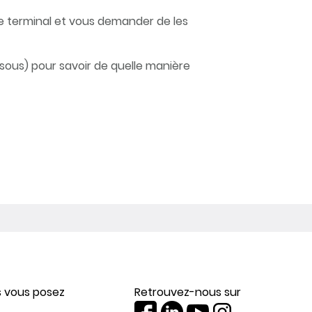
e terminal et vous demander de les
ssous) pour savoir de quelle manière
s vous posez
Retrouvez-nous sur