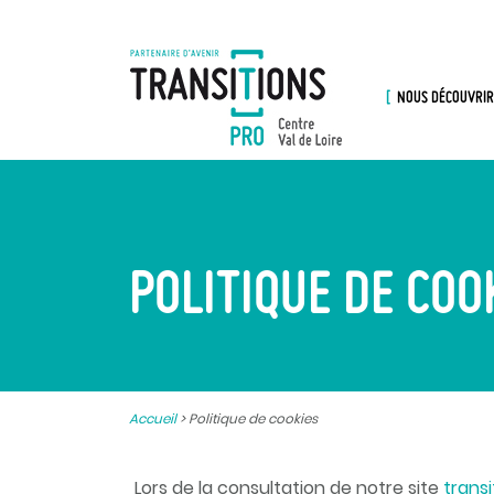
NOUS DÉCOUVRIR
POLITIQUE DE COO
Accueil
>
Politique de cookies
Lors de la consultation de notre site
transi