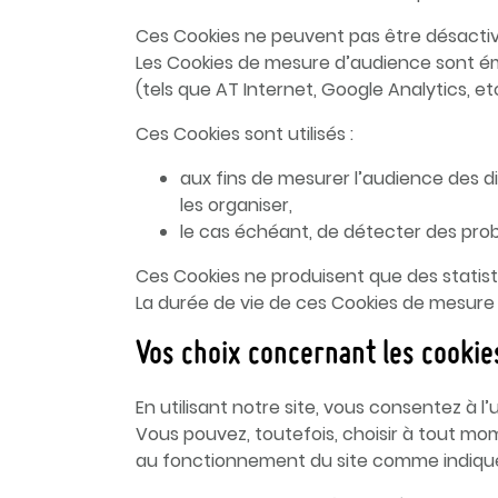
Ces Cookies ne peuvent pas être désactivé
Les Cookies de mesure d’audience sont émi
(tels que AT Internet, Google Analytics, et
Ces Cookies sont utilisés :
aux fins de mesurer l’audience des di
les organiser,
le cas échéant, de détecter des prob
Ces Cookies ne produisent que des statist
La durée de vie de ces Cookies de mesure
Vos choix concernant les cookie
En utilisant notre site, vous consentez à l’
Vous pouvez, toutefois, choisir à tout mo
au fonctionnement du site comme indiqué