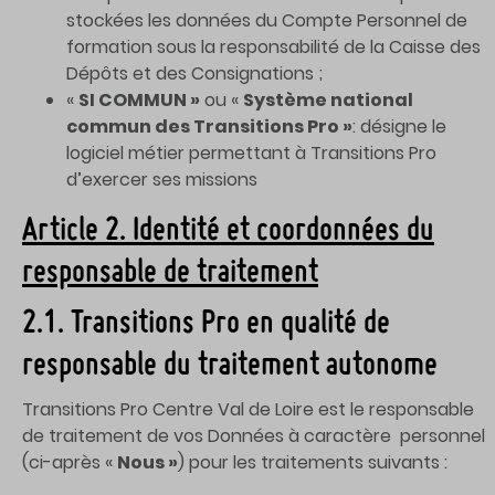
stockées les données du Compte Personnel de
formation sous la responsabilité de la Caisse des
Dépôts et des Consignations ;
«
SI COMMUN »
ou «
Système national
commun des Transitions Pro »
: désigne le
logiciel métier permettant à Transitions Pro
d’exercer ses missions
Article 2. Identité et coordonnées du
responsable de traitement
2.1. Transitions Pro en qualité de
responsable du traitement autonome
Transitions Pro Centre Val de Loire est le responsable
de traitement de vos Données à caractère personnel
(ci-après «
Nous
»
) pour les traitements suivants :