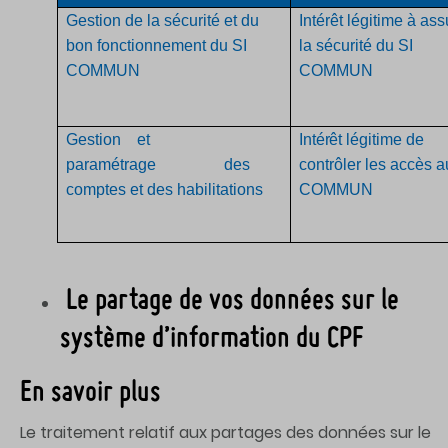
Gestion de la sécurité et du
Intérêt légitime à ass
bon fonctionnement du SI
la sécurité du SI
COMMUN
COMMUN
Gestion et
Intérêt
légitime de
paramétrage
des
contrôler les accès a
comptes et des habilitations
COMMUN
Le partage de vos données sur le
système d’information du CPF
En savoir plus
Le traitement relatif aux partages des données sur le