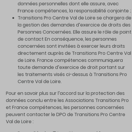
données personnelles dont elle assure, avec
France compétences, la responsabilité conjointe ;
Transitions Pro Centre Val de Loire se chargera de
la gestion des demandes d’exercice de droits des
Personnes Concernées. Elle assure le rôle de point
de contact En conséquence, les personnes
concernées sont invitées à exercer leurs droits
directement auprès de Transitions Pro Centre Val
de Loire. France compétences communiquera
toute demande d’exercice de droit portant sur
les traitements visés ci-dessus à Transitions Pro
Centre Val de Loire.
Pour en savoir plus sur l’accord sur la protection des
données conclu entre les Associations Transitions Pro
et France compétences, les personnes concernées
peuvent contacter le DPO de Transitions Pro Centre
Val de Loire :