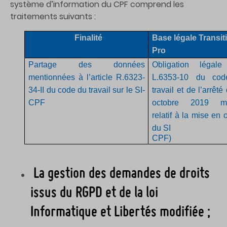
système d’information du CPF comprend les
traitements suivants :
Finalité
Base légale Transit
Pro
Partage des données
Obligation légale 
mentionnées à l’article R.6323-
L.6353-10 du co
34-II du code du travail sur le SI-
travail et de l’arrêté
CPF
octobre 2019 mo
relatif à la mise en
du SI
CPF)
La gestion des demandes de droits
issus du RGPD et de la loi
Informatique et Libertés modifiée ;