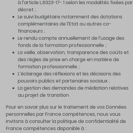
à l’article L.6323-17- 1 selon les modalités fixées par
décret ;
Le suivi budgétaire notamment des dotations
complémentaires de l’Etat ou autres co-
financeurs ;
Le rendu compte annuellement de l’usage des
fonds de la formation professionnelle ;
La veille, observation, transparence des coûts et
des règles de prise en charge en matière de
formation professionnelle ;
L’éclairage des réflexions et les décisions des
pouvoirs publics et partenaires sociaux ;
La gestion des demandes de médiation relatives
au projet de transition
Pour en savoir plus sur le traitement de vos Données
personnelles par France compétences, nous vous
invitons à consulter la politique de confidentialité de
France compétences disponible à :