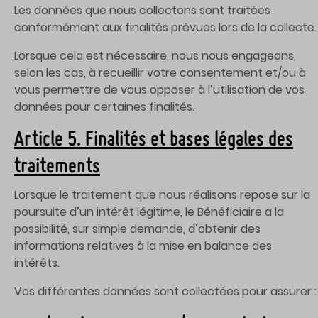
Les données que nous collectons sont traitées
conformément aux finalités prévues lors de la collecte.
Lorsque cela est nécessaire, nous nous engageons,
selon les cas, à recueillir votre consentement et/ou à
vous permettre de vous opposer à l’utilisation de vos
données pour certaines finalités.
Article 5. Finalités et bases légales des
traitements
Lorsque le traitement que nous réalisons repose sur la
poursuite d’un intérêt légitime, le Bénéficiaire a la
possibilité, sur simple demande, d’obtenir des
informations relatives à la mise en balance des
intérêts.
Vos différentes données sont collectées pour assurer :