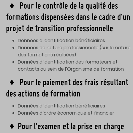
♦ Pour le contrôle de la qualité des
formations dispensées dans le cadre d’un
projet de transition professionnelle
Données d’identification bénéficiaires
Données de nature professionnelle (sur la nature
des formations réalisées)
Données d’identification des formateurs et
contacts au sein de l’Organisme de formation
♦ Pour le paiement des frais résultant
des actions de formation
Données d’identification bénéficiaires
Données d’ordre économique et financier
♦ Pour l’examen et la prise en charge