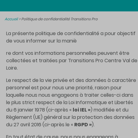
Accueil
>
Politique de confidentialité Transitions Pro
La présente politique de confidentialité a pour objectif
de vous informer sur la maniè
re dont vos informations personnelles peuvent être
collectées et traitées par Transitions Pro Centre Val de
Loire.
Le respect de la vie privée et des données à caractère
personnel est pour nous une priorité, raison pour
laquelle nous nous engageons à traiter celles-ci dans
le plus strict respect de la Loi Informatique et Libertés
du 6 janvier 1978 (ci-après «
loi IEL »
) modifiée et du
Règlement (UE) général sur la protection des données
du 27 avril 2016 (ci-après le «
RGPD »
).
En tout état de cause, nous nous engageons à