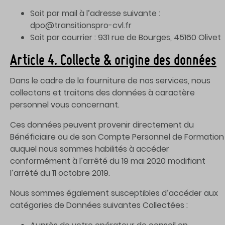
Soit par mail à l’adresse suivante :
dpo@transitionspro-cvl.fr
Soit par courrier : 931 rue de Bourges, 45160 Olivet
Article 4. Collecte & origine des données
Dans le cadre de la fourniture de nos services, nous
collectons et traitons des données à caractère
personnel vous concernant.
Ces données peuvent provenir directement du
Bénéficiaire ou de son Compte Personnel de Formation
auquel nous sommes habilités à accéder
conformément à l’arrêté du 19 mai 2020 modifiant
l’arrêté du 11 octobre 2019.
Nous sommes également susceptibles d’accéder aux
catégories de Données suivantes Collectées :