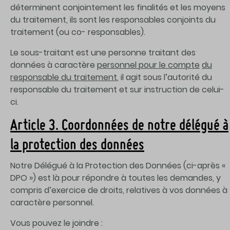
déterminent conjointement les finalités et les moyens
du traitement, ils sont les responsables conjoints du
traitement (ou co- responsables).
Le sous-traitant est une personne traitant des
données à caractère
personnel pour le compte
du
responsable du traitement
, il agit sous l’autorité du
responsable du traitement et sur instruction de celui-
ci.
Article 3. Coordonnées de notre délégué à
la protection des données
Notre Délégué à la Protection des Données (ci-après «
DPO ») est là pour répondre à toutes les demandes, y
compris d’exercice de droits, relatives à vos données à
caractère personnel.
Vous pouvez le joindre :