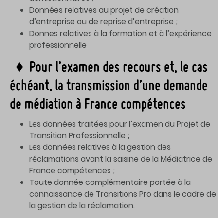
Données relatives au projet de création
d’entreprise ou de reprise d’entreprise ;
Donnes relatives à la formation et à l’expérience
professionnelle
♦ Pour l’examen des recours et, le cas
échéant, la transmission d’une demande
de médiation à France compétences
Les données traitées pour l’examen du Projet de
Transition Professionnelle ;
Les données relatives à la gestion des
réclamations avant la saisine de la Médiatrice de
France compétences ;
Toute donnée complémentaire portée à la
connaissance de Transitions Pro dans le cadre de
la gestion de la réclamation.