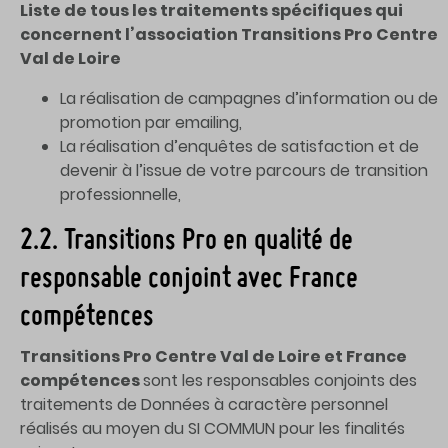
Liste de tous les traitements spécifiques qui
concernent l’association Transitions Pro Centre
Val de Loire
La réalisation de campagnes d’information ou de
promotion par emailing,
La réalisation d’enquêtes de satisfaction et de
devenir à l’issue de votre parcours de transition
professionnelle,
2.2. Transitions Pro en qualité de
responsable conjoint avec France
compétences
Transitions Pro
Centre Val de Loire et France
compétences
sont les responsables conjoints des
traitements de Données à caractère personnel
réalisés au moyen du SI COMMUN pour les finalités