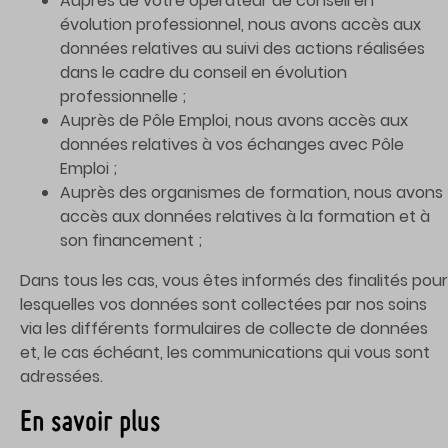
Auprès de votre opérateur de conseil en
évolution professionnel, nous avons accès aux
données relatives au suivi des actions réalisées
dans le cadre du conseil en évolution
professionnelle ;
Auprès de Pôle Emploi, nous avons accès aux
données relatives à vos échanges avec Pôle
Emploi ;
Auprès des organismes de formation, nous avons
accès aux données relatives à la formation et à
son financement ;
Dans tous les cas, vous êtes informés des finalités pour
lesquelles vos données sont collectées par nos soins
via les différents formulaires de collecte de données
et, le cas échéant, les communications qui vous sont
adressées.
En savoir plus