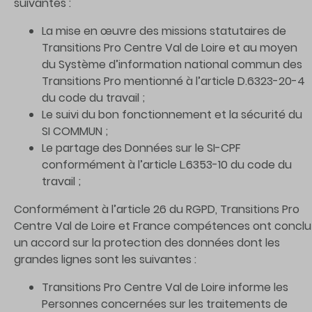
suivantes :
La mise en œuvre des missions statutaires de
Transitions Pro Centre Val de Loire et au moyen
du Système d’information national commun des
Transitions Pro mentionné à l’article D.6323-20-4
du code du travail ;
Le suivi du bon fonctionnement et la sécurité du
SI COMMUN ;
Le partage des Données sur le SI-CPF
conformément à l’article L.6353-10 du code du
travail ;
Conformément à l’article 26 du RGPD, Transitions Pro
Centre Val de Loire et France compétences ont conclu
un accord sur la protection des données dont les
grandes lignes sont les suivantes :
Transitions Pro Centre Val de Loire informe les
Personnes concernées sur les traitements de