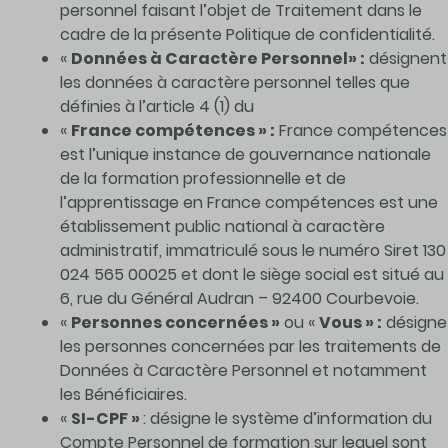
personnel faisant l’objet de Traitement dans le
cadre de la présente Politique de confidentialité.
«
Données à Caractère Personnel» :
désignent
les données à caractère personnel telles que
définies à l’article 4 (1) du
«
France compétences » :
France compétences
est l’unique instance de gouvernance nationale
de la formation professionnelle et de
l’apprentissage en France compétences est une
établissement public national à caractère
administratif, immatriculé sous le numéro Siret 130
024 565 00025 et dont le siège social est situé au
6, rue du Général Audran – 92400 Courbevoie.
«
Personnes concernées »
ou «
Vous » :
désigne
les personnes concernées par les traitements de
Données à Caractère Personnel et notamment
les Bénéficiaires.
«
SI-CPF »
: désigne le système d’information du
Compte Personnel de formation sur lequel sont