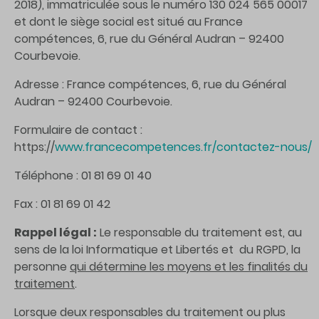
2018), immatriculée sous le numéro 130 024 565 00017
et dont le siège social est situé au France
compétences, 6, rue du Général Audran – 92400
Courbevoie.
Adresse : France compétences, 6, rue du Général
Audran – 92400 Courbevoie.
Formulaire de contact :
https://
www.francecompetences.fr/contactez-nous/
Téléphone : 01 81 69 01 40
Fax : 01 81 69 01 42
Rappel légal :
Le responsable du traitement est, au
sens de la loi Informatique et Libertés et du RGPD, la
personne
qui détermine les moyens et les finalités du
traitement
.
Lorsque deux responsables du traitement ou plus