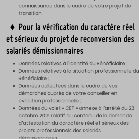
connaissance dans le cadre de votre projet de
transition
♦ Pour la vérification du caractère réel
et sérieux du projet de reconversion des
salariés démissionnaires
Données relatives à l’identité du Bénéficiaire ;
Données relatives à la situation professionnelle du
Bénéficiaire ;
Données collectées dans le cadre de vos
démarches auprès de votre conseiller en
évolution professionnelle ;
Données du volet « CEP » annexe à l’arrêté du 23
octobre 2019 relatif au contenu de la demande
d’attestation du caractère réel et sérieux des
projets professionnels des salariés
démissionnaires ;