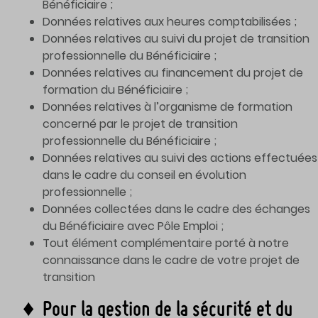
Bénéficiaire ;
Données relatives aux heures comptabilisées ;
Données relatives au suivi du projet de transition
professionnelle du Bénéficiaire ;
Données relatives au financement du projet de
formation du Bénéficiaire ;
Données relatives à l’organisme de formation
concerné par le projet de transition
professionnelle du Bénéficiaire ;
Données relatives au suivi des actions effectuées
dans le cadre du conseil en évolution
professionnelle ;
Données collectées dans le cadre des échanges
du Bénéficiaire avec Pôle Emploi ;
Tout élément complémentaire porté à notre
connaissance dans le cadre de votre projet de
transition
♦ Pour la gestion de la sécurité et du