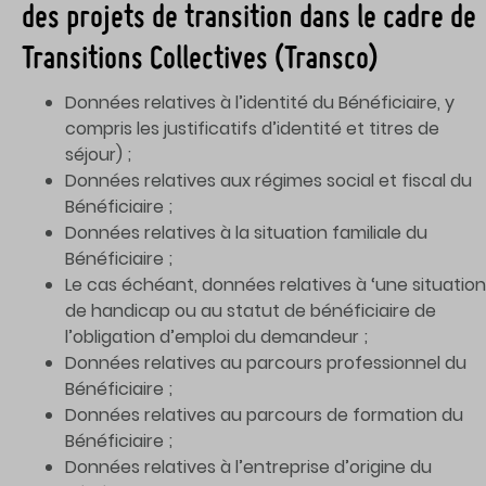
des projets de transition dans le cadre de
Transitions Collectives (Transco)
Données relatives à l’identité du Bénéficiaire, y
compris les justificatifs d’identité et titres de
séjour) ;
Données relatives aux régimes social et fiscal du
Bénéficiaire ;
Données relatives à la situation familiale du
Bénéficiaire ;
Le cas échéant, données relatives à ‘une situation
de handicap ou au statut de bénéficiaire de
l’obligation d’emploi du demandeur ;
Données relatives au parcours professionnel du
Bénéficiaire ;
Données relatives au parcours de formation du
Bénéficiaire ;
Données relatives à l’entreprise d’origine du