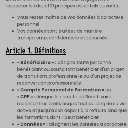
respecter les deux (2) principes essentiels suivants :
Vous restez maître de vos données à caractère
personnel ;
Vos données sont traitées de manière
transparente, confidentielle et sécurisée.
Article 1. Définitions
«
Bénéficiaire » :
désigne toute personne
bénéficiant ou souhaitant bénéficier d’un projet
de transitions professionnelle ou d’un projet de
reconversion professionnelle ;
«
Compte Personnel de Formation »
ou
«
CPF » :
désigne le compte du Bénéficiaire
recensant les droits acquis tout au long de sa vie
active et jusqu’à son départ à la retraite ainsi que
les formations dont il peut bénéficier.
«
Données » :
désignent les données à caractère