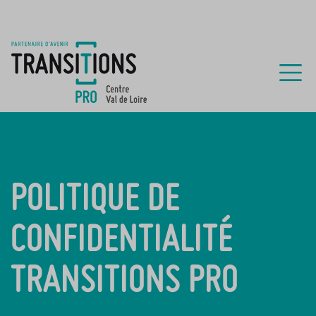
POLITIQUE DE
CONFIDENTIALITÉ
TRANSITIONS PRO