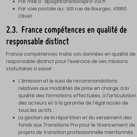
Par mail à : dpo@transitionspro-cvl.fr
Par voie postale au : 931 rue de Bourges, 45160
Olivet
2.3. France compétences en qualité de
responsable distinct
France compétences traite vos données en qualité de
responsable distinct pour l’exercice de ses missions
statutaires à savoir :
L’émission et le suivi de recommandations
relatives aux modalités de prise en charge, à la
qualité des formations effectuées, à l’articulation
des acteurs et à la garantie de l’égal accès de
tous les actifs ;
La gestion de la répartition et du versement des
fonds aux Transitions Pro pour le financement de
projets de transition professionnelle mentionnés