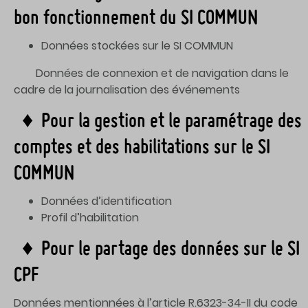
bon fonctionnement du SI COMMUN
Données stockées sur le SI COMMUN
Données de connexion et de navigation dans le
cadre de la journalisation des événements
♦ Pour la gestion et le paramétrage des
comptes et des habilitations sur le SI
COMMUN
Données d’identification
Profil d’habilitation
♦ Pour le partage des données sur le SI
CPF
Données mentionnées à l’article R.6323-34-II du code