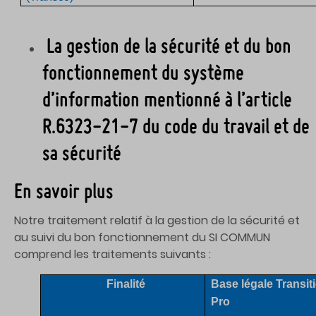
La gestion de la sécurité et du bon
fonctionnement du système
d’information mentionné à l’article
R.6323-21-7 du code du travail et de
sa sécurité
En savoir plus
Notre traitement relatif à la gestion de la sécurité et
au suivi du bon fonctionnement du SI COMMUN
comprend les traitements suivants :
Finalité
Base légale Transit
Pro