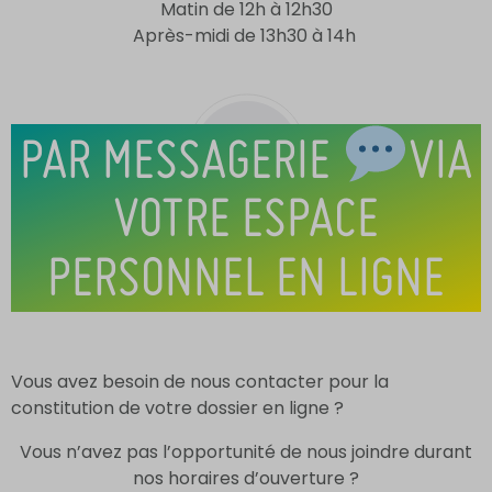
Matin de 12h à 12h30
Après-midi de 13h30 à 14h
PAR MESSAGERIE
VIA
VOTRE ESPACE
PERSONNEL EN LIGNE
Vous avez besoin de nous contacter pour la
constitution de votre dossier en ligne ?
Vous n’avez pas l’opportunité de nous joindre durant
nos horaires d’ouverture ?