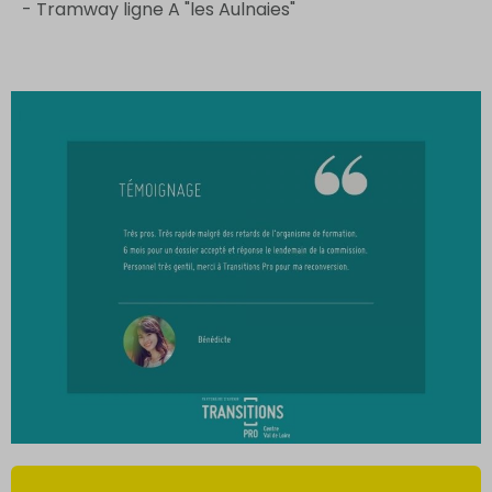
- Tramway ligne A "les Aulnaies"