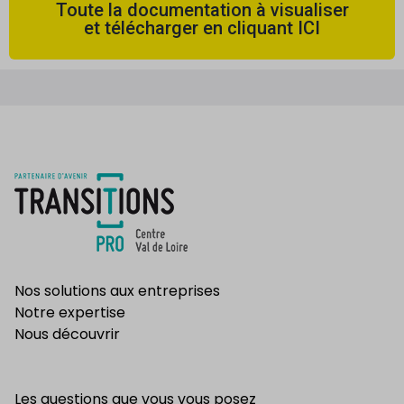
Toute la documentation à visualiser
et télécharger en cliquant ICI
Nos solutions aux entreprises
Notre expertise
Nous découvrir
Les questions que vous vous posez