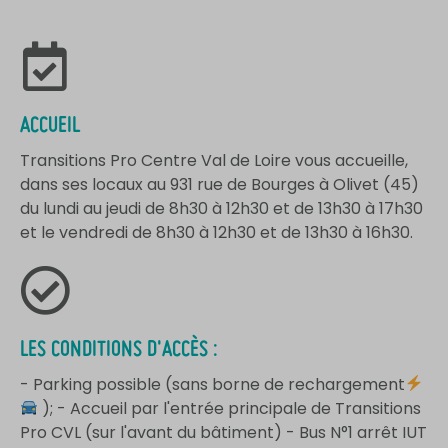
ACCUEIL
Transitions Pro Centre Val de Loire vous accueille,
dans ses locaux au 931 rue de Bourges à Olivet (45)
du lundi au jeudi de 8h30 à 12h30 et de 13h30 à 17h30
et le vendredi de 8h30 à 12h30 et de 13h30 à 16h30.
LES CONDITIONS D'ACCÈS :
- Parking possible (sans borne de rechargement
); - Accueil par l'entrée principale de Transitions
Pro CVL (sur l'avant du bâtiment) - Bus N°1 arrêt IUT